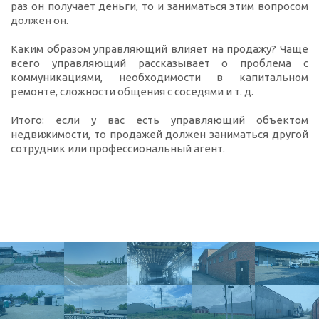
раз он получает деньги, то и заниматься этим вопросом
должен он.
Каким образом управляющий влияет на продажу? Чаще
всего управляющий рассказывает о проблема с
коммуникациями, необходимости в капитальном
ремонте, сложности общения с соседями и т. д.
Итого: если у вас есть управляющий объектом
недвижимости, то продажей должен заниматься другой
сотрудник или профессиональный агент.