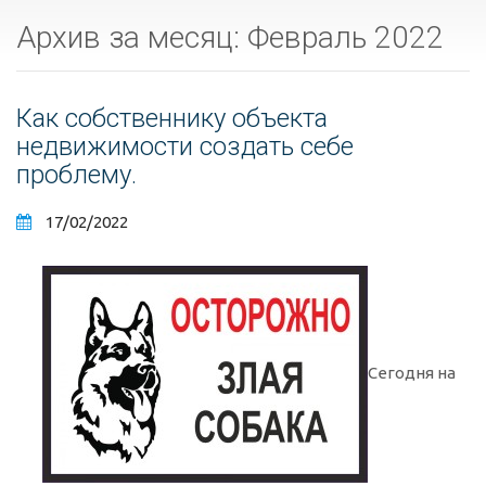
Архив за месяц: Февраль 2022
Как собственнику объекта
недвижимости создать себе
проблему.
17/02/2022
Сегодня на