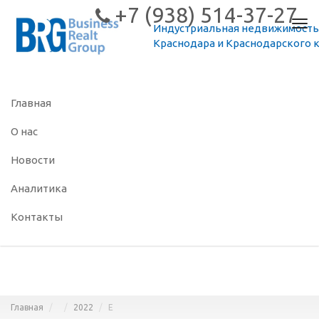
+7 (938) 514-37-27
Пер
Индустриальная недвижимость
нав
Краснодара и Краснодарского 
Главная
О нас
Новости
Аналитика
Контакты
Главная
2022
Е