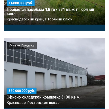
14 000 000 руб.
Продается промбаза 1,8 га / 331 кв.м. г. Горячий
ключ
Краснодарский край, г. Горячий ключ
Лучшие, Продажа
320 000 000 руб.
Офисно-складской комплекс 3100 кв.м.
Краснодар, Ростовское шоссе