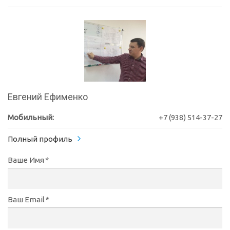
Евгений Ефименко
Мобильный:
+7 (938) 514-37-27
Полный профиль
Ваше Имя
*
Ваш Email
*