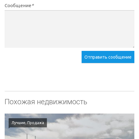
Сообщение
*
Отправить сообщение
Похожая недвижимость
Лучшие, Продажа