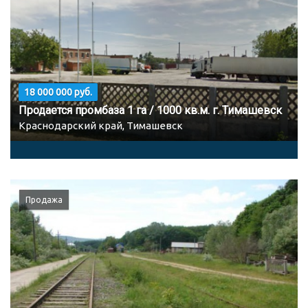
18 000 000 руб.
Продается промбаза 1 га / 1000 кв.м. г. Тимашевск
Краснодарский край, Тимашевск
Продажа