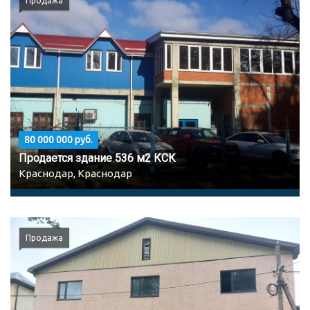
Продажа
80 000 000 руб.
Продается здание 536 м2 КСК
Краснодар, Краснодар
Продажа