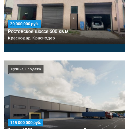
20 000 000 руб.
Ростовское шоссе 600 кв.м.
Краснодар, Краснодар
Лучшие, Продажа
115 000 000 руб.