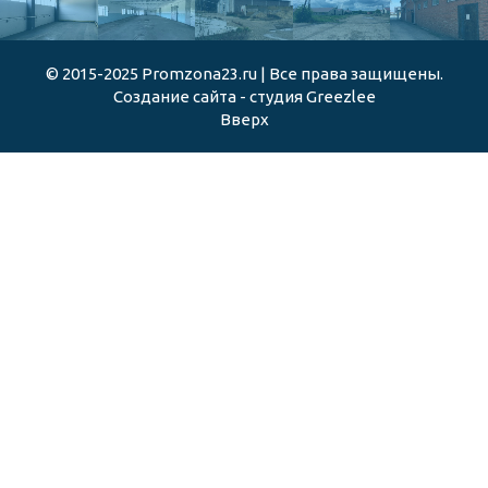
© 2015-2025 Promzona23.ru | Все права защищены.
Создание сайта - студия Greezlee
Вверх