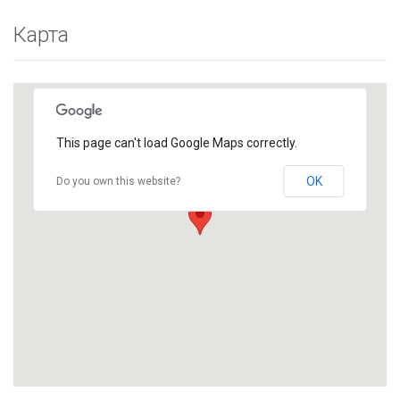
Карта
This page can't load Google Maps correctly.
OK
Do you own this website?