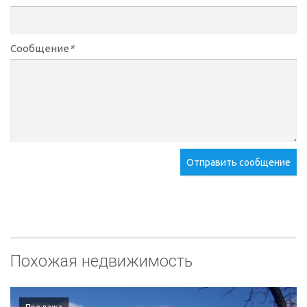
Сообщение
*
Отправить сообщение
Похожая недвижимость