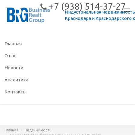
+7 (938) 514-37-27
Пер
Индустриальная недвижимость
нав
Краснодара и Краснодарского 
Главная
О нас
Новости
Аналитика
Контакты
Главная
Недвижимость