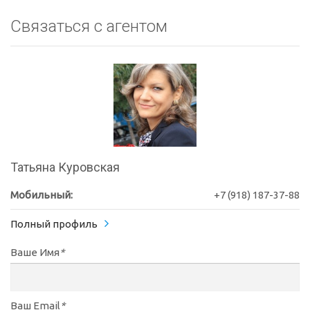
Связаться с агентом
Татьяна Куровская
Мобильный:
+7 (918) 187-37-88
Полный профиль
Ваше Имя
*
Ваш Email
*